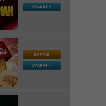
SYARAT
DAFTAR
SYARAT