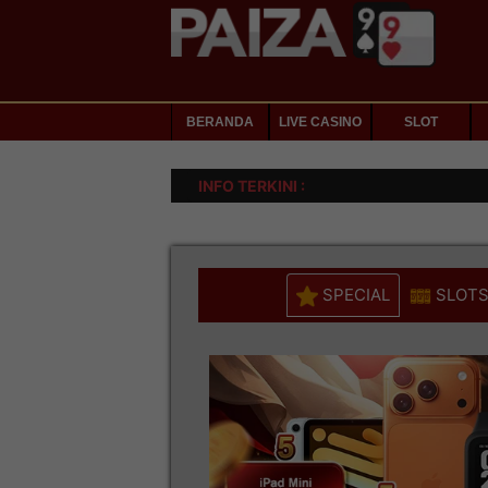
BERANDA
LIVE CASINO
SLOT
INFO TERKINI :
SPECIAL
SLOT