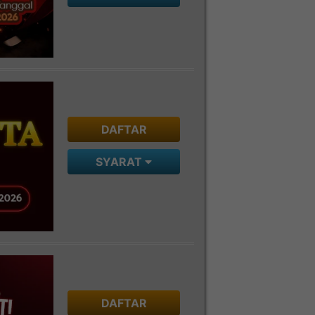
DAFTAR
SYARAT
DAFTAR