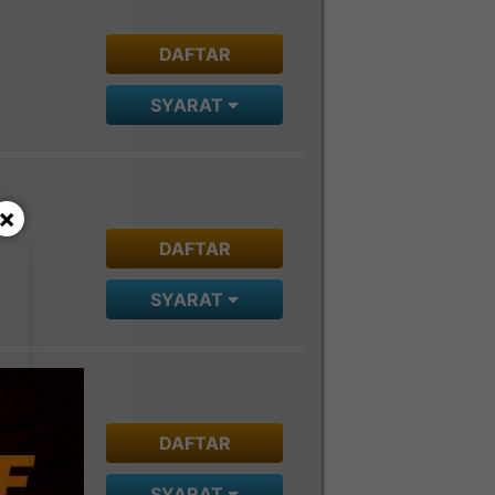
DAFTAR
SYARAT
×
DAFTAR
SYARAT
DAFTAR
SYARAT