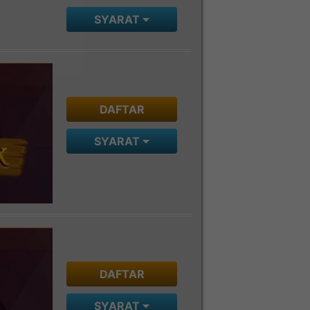
SYARAT
DAFTAR
SYARAT
DAFTAR
SYARAT